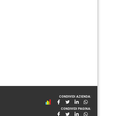
CONDIVIDI AZIENDA:
CONDIVIDI PAGINA: