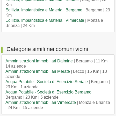
Km
Edilizia, Impiantistica e Materiali Bergamo
| Bergamo | 23
Km
Edilizia, Impiantistica e Materiali Vimercate
| Monza e
Brianza | 24 Km
Categorie simili nei comuni vicini
Amministrazioni Immobiliari Dalmine
| Bergamo | 11 Km |
14 aziende
Amministrazioni Immobiliari Merate
| Lecco | 15 Km | 13
aziende
Acqua Potabile - Società di Esercizio Seriate
| Bergamo |
23 Km | 1 azienda
Acqua Potabile - Società di Esercizio Bergamo
|
Bergamo | 23 Km | 5 aziende
Amministrazioni Immobiliari Vimercate
| Monza e Brianza
| 24 Km | 15 aziende