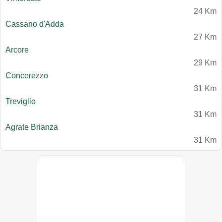
24 Km
Cassano d'Adda
27 Km
Arcore
29 Km
Concorezzo
31 Km
Treviglio
31 Km
Agrate Brianza
31 Km