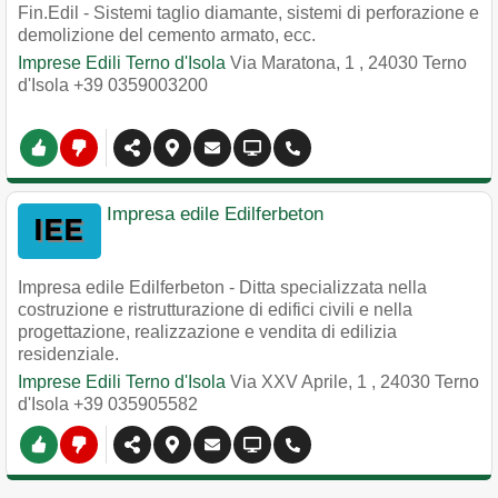
Fin.Edil - Sistemi taglio diamante, sistemi di perforazione e
demolizione del cemento armato, ecc.
Imprese Edili Terno d'Isola
Via Maratona, 1
,
24030
Terno
d'Isola
+39 0359003200
Impresa edile Edilferbeton
Impresa edile Edilferbeton - Ditta specializzata nella
costruzione e ristrutturazione di edifici civili e nella
progettazione, realizzazione e vendita di edilizia
residenziale.
Imprese Edili Terno d'Isola
Via XXV Aprile, 1
,
24030
Terno
d'Isola
+39 035905582