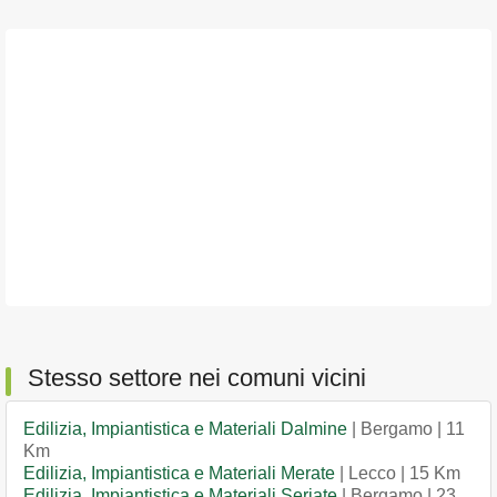
Stesso settore nei comuni vicini
Edilizia, Impiantistica e Materiali Dalmine
| Bergamo | 11
Km
Edilizia, Impiantistica e Materiali Merate
| Lecco | 15 Km
Edilizia, Impiantistica e Materiali Seriate
| Bergamo | 23