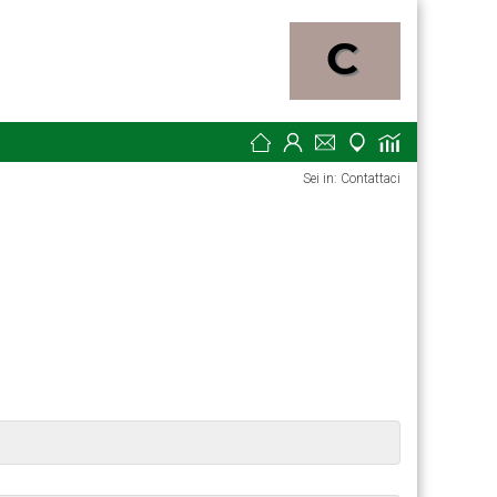
Sei in: Contattaci