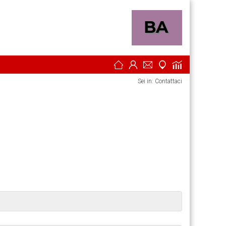
Sei in: Contattaci