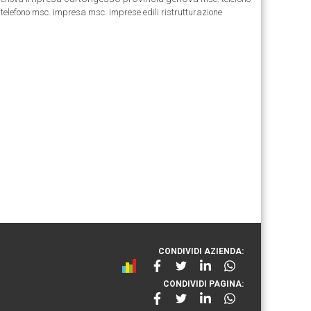
telefono msc.
impresa msc.
imprese edili ristrutturazione
CONDIVIDI AZIENDA:
CONDIVIDI PAGINA: