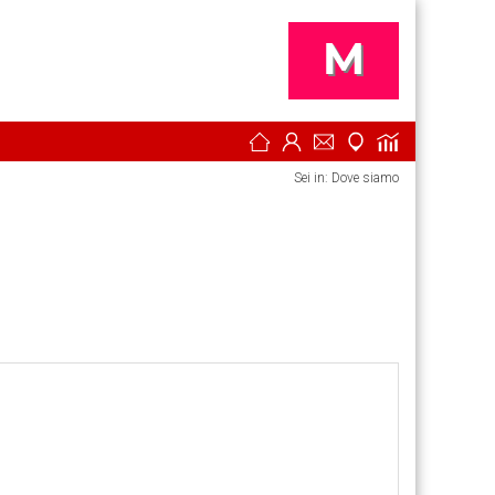
Sei in: Dove siamo