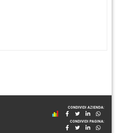
CONDIVIDI AZIENDA:
CONDIVIDI PAGINA: