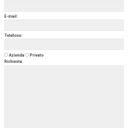
E-mail:
Telefono:
Azienda
Privato
Richiesta: