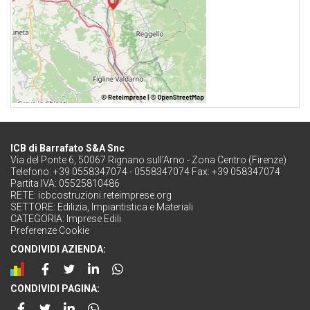
ICB di Barrafato S&A Snc
Via del Ponte 6, 50067 Rignano sull'Arno - Zona Centro (Firenze)
Telefono: +39 0558347074 - 0558347074 Fax: +39 058347074
Partita IVA: 05525810486
RETE:
icbcostruzioni.reteimprese.org
SETTORE:
Edilizia, Impiantistica e Materiali
CATEGORIA:
Imprese Edili
Preferenze Cookie
CONDIVIDI AZIENDA:
CONDIVIDI PAGINA: