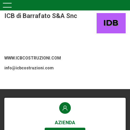
ICB di Barrafato S&A Snc
WWW.ICBCOSTRUZIONI.COM
info@icbcostruzioni.com
AZIENDA