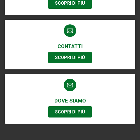
SCOPRI DI PIÙ
CONTATTI
SCOPRI DI PIÙ
DOVE SIAMO
SCOPRI DI PIÙ