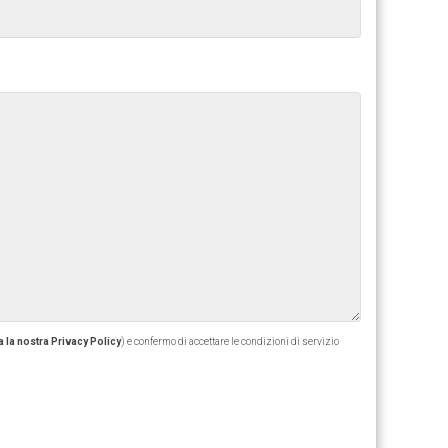
 la nostra Privacy Policy
) e confermo di accettare le condizioni di servizio