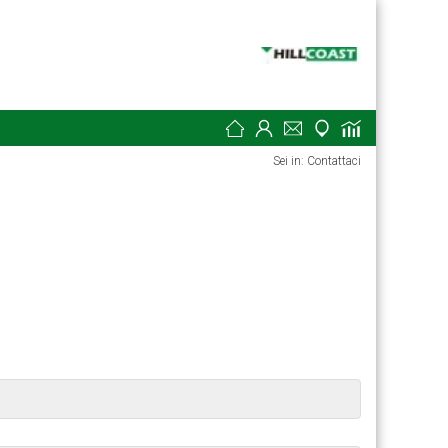
Sei in: Contattaci