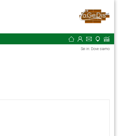
Sei in: Dove siamo