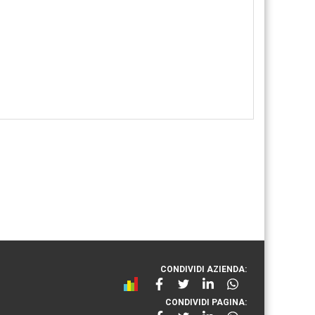
CONDIVIDI AZIENDA:
CONDIVIDI PAGINA: