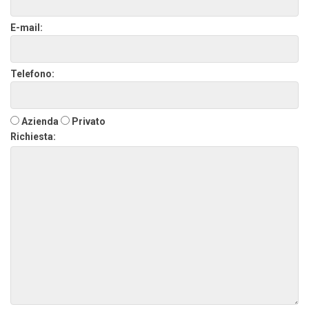
E-mail:
Telefono:
Azienda
Privato
Richiesta: