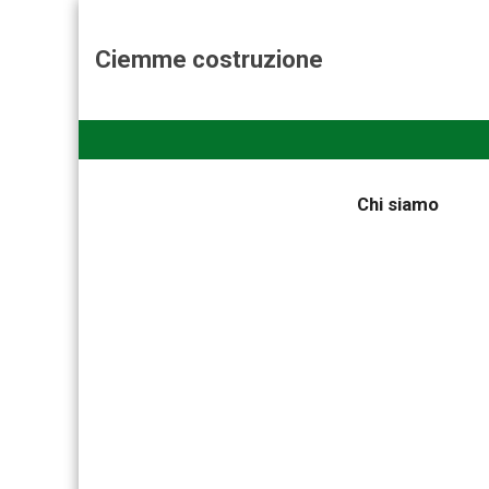
Ciemme costruzione
Chi siamo