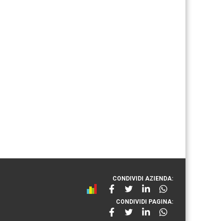
CONDIVIDI AZIENDA:
CONDIVIDI PAGINA: