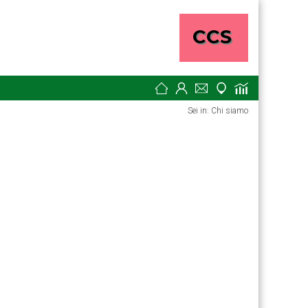
Sei in: Chi siamo