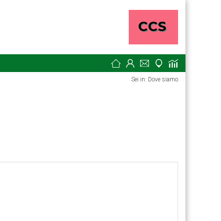
Sei in: Dove siamo