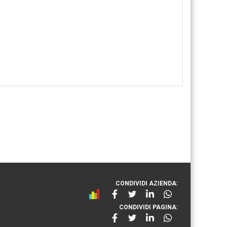
CONDIVIDI AZIENDA:
CONDIVIDI PAGINA: