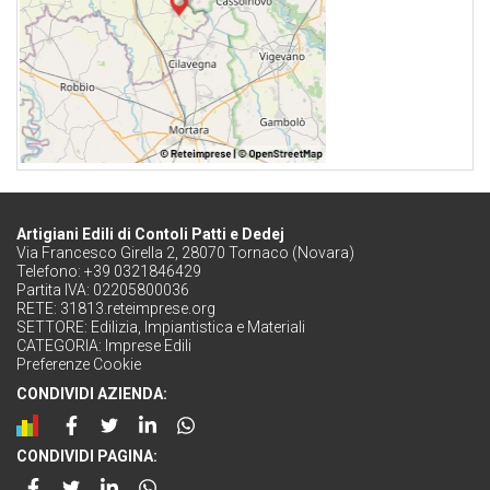
Artigiani Edili di Contoli Patti e Dedej
Via Francesco Girella 2, 28070 Tornaco (Novara)
Telefono: +39 0321846429
Partita IVA: 02205800036
RETE:
31813.reteimprese.org
SETTORE:
Edilizia, Impiantistica e Materiali
CATEGORIA:
Imprese Edili
Preferenze Cookie
CONDIVIDI AZIENDA:
CONDIVIDI PAGINA: