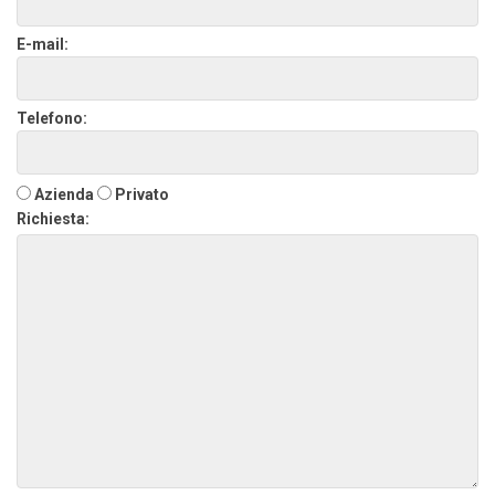
E-mail:
Telefono:
Azienda
Privato
Richiesta: