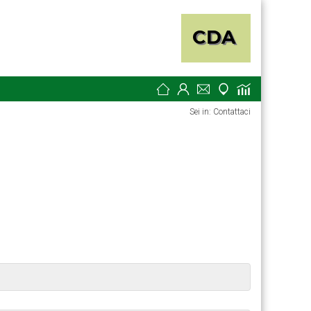
Sei in: Contattaci