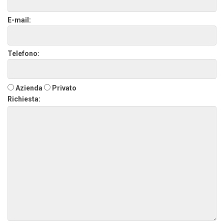
E-mail:
Telefono:
Azienda
Privato
Richiesta: