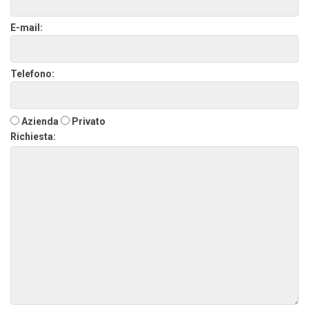
E-mail:
Telefono:
Azienda
Privato
Richiesta: