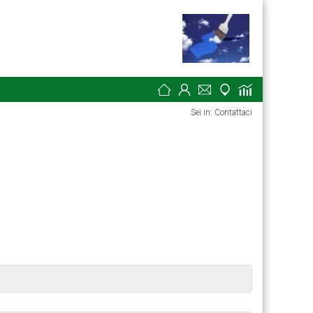
Sei in: Contattaci