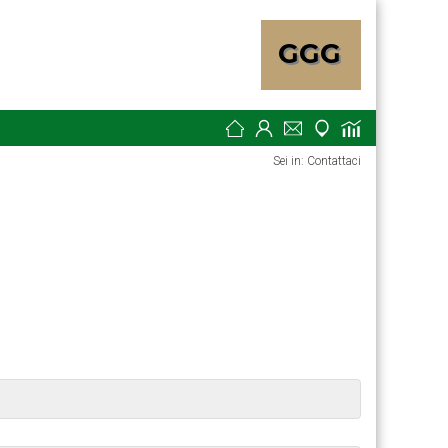
Sei in: Contattaci