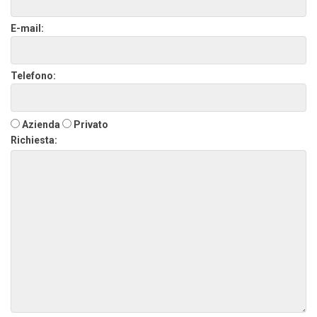
E-mail:
Telefono:
Azienda
Privato
Richiesta: