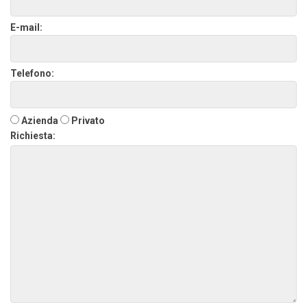
E-mail:
Telefono:
Azienda
Privato
Richiesta: