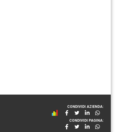
CONDIVIDI AZIENDA:
CONDIVIDI PAGINA: