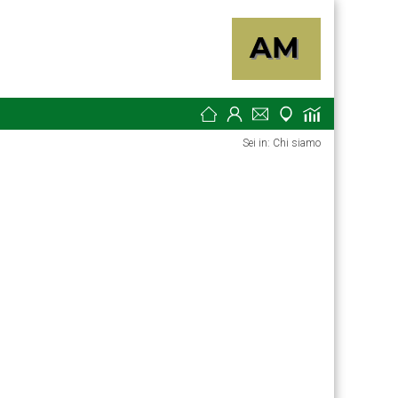
Sei in: Chi siamo