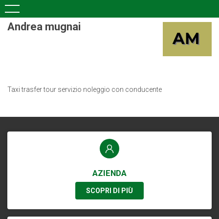
Andrea mugnai
Taxi trasfer tour servizio noleggio con conducente
AZIENDA
SCOPRI DI PIÙ