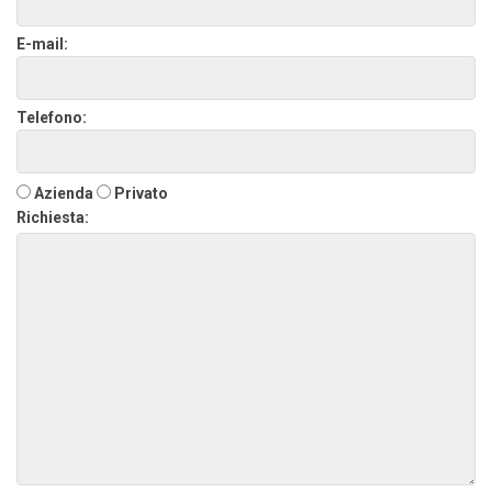
E-mail:
Telefono:
Azienda
Privato
Richiesta: