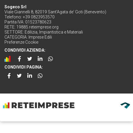
Sogeco Srl
Viale Giannelli 8, 82019 Sant'Agata de' Goti (Benevento)
Telefono: +39 0823953570
Partita IVA: 01523780623
RETE:
19885.reteimprese.org
SETTORE:
Edilizia, Impiantistica e Materiali
CATEGORIA:
Imprese Edili
Preferenze Cookie
CONDIVIDI AZIENDA:
CONDIVIDI PAGINA: