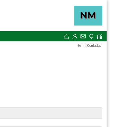
Sei in: Contattaci