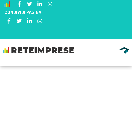
CONDIVIDI PAGINA: