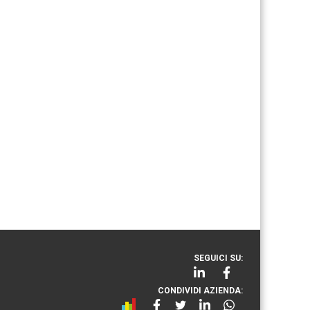
SEGUICI SU:
CONDIVIDI AZIENDA: