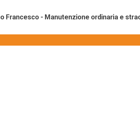
io Francesco - Manutenzione ordinaria e strao