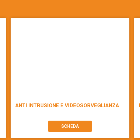
ANTI INTRUSIONE E VIDEOSORVEGLIANZA
SCHEDA