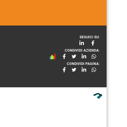
SEGUICI SU:
CONDIVIDI AZIENDA:
CONDIVIDI PAGINA: