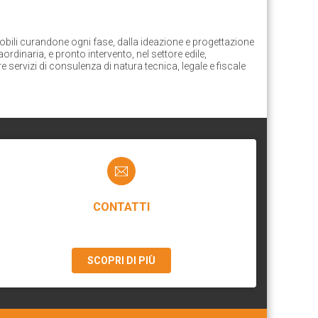
obili curandone ogni fase, dalla ideazione e progettazione
ordinaria, e pronto intervento, nel settore edile,
re servizi di consulenza di natura tecnica, legale e fiscale
CONTATTI
SCOPRI DI PIÙ