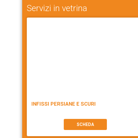
Servizi in vetrina
INFISSI PERSIANE E SCURI
SCHEDA