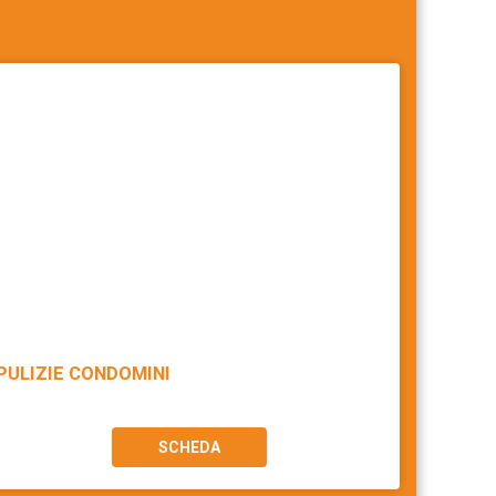
PULIZIE CONDOMINI
SCHEDA