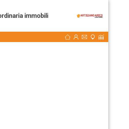
rdinaria immobili