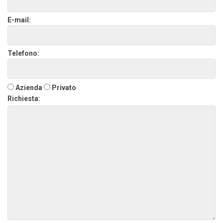
E-mail:
Telefono:
Azienda
Privato
Richiesta: