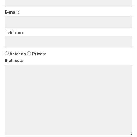
E-mail:
Telefono:
Azienda
Privato
Richiesta: