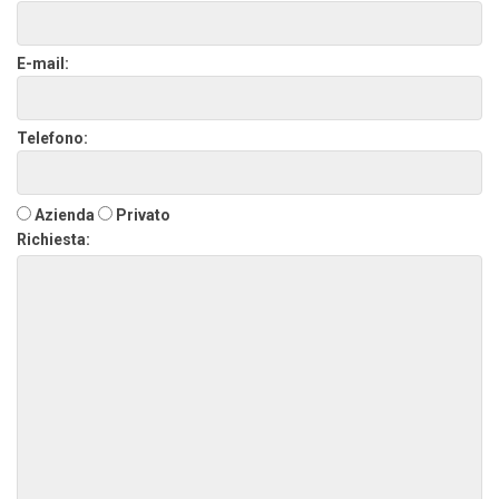
E-mail:
Telefono:
Azienda
Privato
Richiesta: