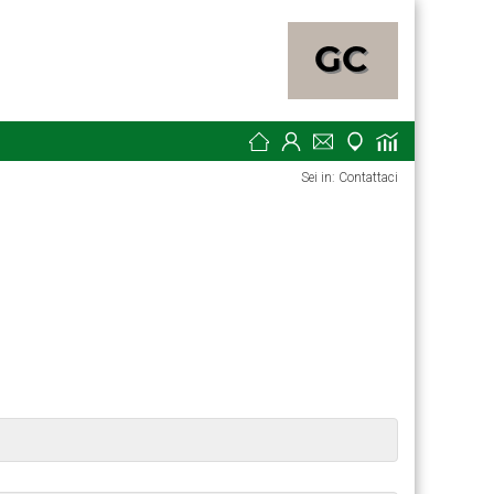
Sei in: Contattaci