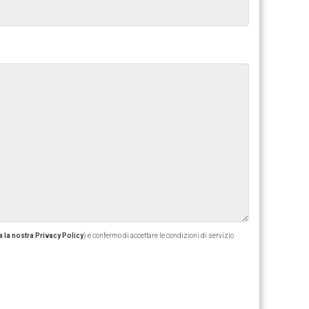
 la nostra Privacy Policy
) e confermo di accettare le condizioni di servizio