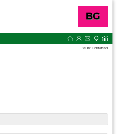
Sei in: Contattaci