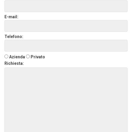
E-mail:
Telefono:
Azienda
Privato
Richiesta: