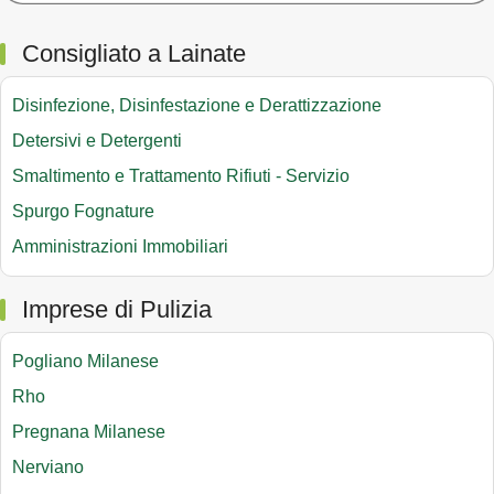
Consigliato a Lainate
Disinfezione, Disinfestazione e Derattizzazione
Detersivi e Detergenti
Smaltimento e Trattamento Rifiuti - Servizio
Spurgo Fognature
Amministrazioni Immobiliari
Imprese di Pulizia
Pogliano Milanese
Rho
Pregnana Milanese
Nerviano