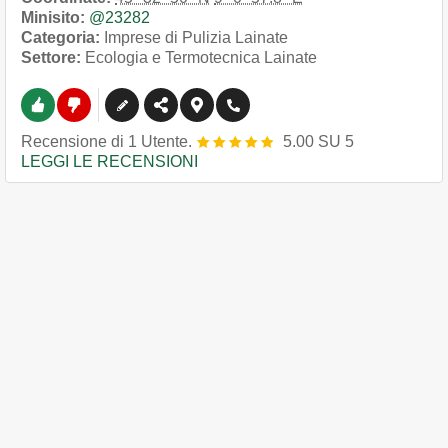
Minisito:
@23282
Categoria:
Imprese di Pulizia Lainate
Settore:
Ecologia e Termotecnica Lainate
Recensione
di
1
Utente.
5.00
SU
5
LEGGI LE RECENSIONI