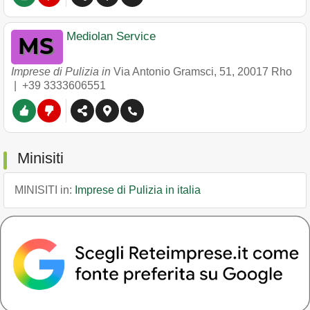
Mediolan Service
Imprese di Pulizia in
Via Antonio Gramsci, 51
,
20017
Rho
|
+39 3333606551
Minisiti
MINISITI in:
Imprese di Pulizia in italia