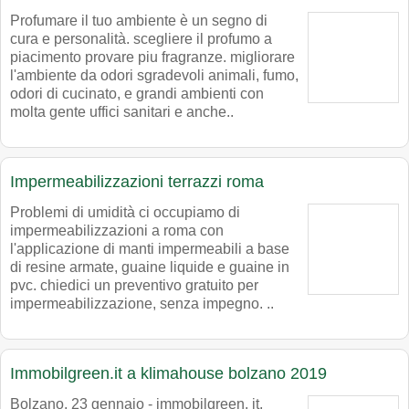
Profumare il tuo ambiente è un segno di
cura e personalità. scegliere il profumo a
piacimento provare piu fragranze. migliorare
l'ambiente da odori sgradevoli animali, fumo,
odori di cucinato, e grandi ambienti con
molta gente uffici sanitari e anche..
Impermeabilizzazioni terrazzi roma
Problemi di umidità ci occupiamo di
impermeabilizzazioni a roma con
l'applicazione di manti impermeabili a base
di resine armate, guaine liquide e guaine in
pvc. chiedici un preventivo gratuito per
impermeabilizzazione, senza impegno. ..
Immobilgreen.it a klimahouse bolzano 2019
Bolzano, 23 gennaio - immobilgreen. it,