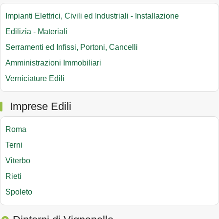
Impianti Elettrici, Civili ed Industriali - Installazione
Edilizia - Materiali
Serramenti ed Infissi, Portoni, Cancelli
Amministrazioni Immobiliari
Verniciature Edili
Imprese Edili
Roma
Terni
Viterbo
Rieti
Spoleto