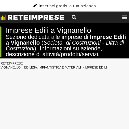
Inserisci gratis la tua azienda
Imprese Edili a Vignanello
Sezione dedicata alle imprese di
Imprese Edili
a Vignanello
(
Società di Costruzioni - Ditta di
Costruzioni
). Informazioni su aziende,
descrizione di attività/prodotti/servizi.
RETEIMPRESE
>
VIGNANELLO
>
EDILIZIA, IMPIANTISTICA E MATERIALI
>
IMPRESE EDILI