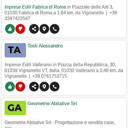
Imprese Edili Fabrica di Roma
in
Piazzale delle Arti 3
,
01030
Fabrica di Roma
a 1.64 km. da Vignanello |
+39
3397422547
Tosti Alessandro
Imprese Edili Vallerano in
Piazza della Repubblica, 30,
01039 Vignanello VT, Italia
,
01030
Vallerano
a 0.46 km. da
Vignanello |
+39 0761753715
Geometrie Abitative Srl
Geometrie Abitative Srl - Progettazione e vendita case,