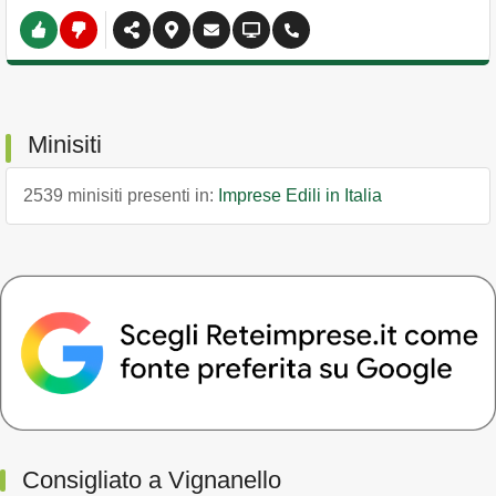
Minisiti
2539 minisiti presenti in:
Imprese Edili in Italia
Consigliato a Vignanello