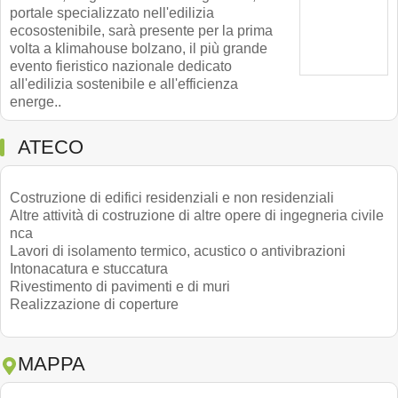
portale specializzato nell'edilizia
ecosostenibile, sarà presente per la prima
volta a klimahouse bolzano, il più grande
evento fieristico nazionale dedicato
all'edilizia sostenibile e all'efficienza
energe..
ATECO
Costruzione di edifici residenziali e non residenziali
Altre attività di costruzione di altre opere di ingegneria civile
nca
Lavori di isolamento termico, acustico o antivibrazioni
Intonacatura e stuccatura
Rivestimento di pavimenti e di muri
Realizzazione di coperture
MAPPA