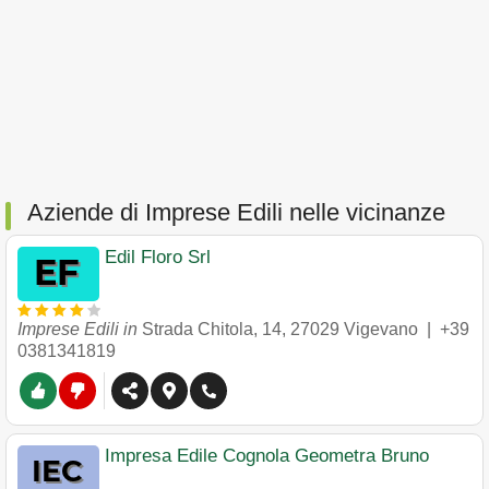
Aziende di Imprese Edili nelle vicinanze
Edil Floro Srl
Imprese Edili in
Strada Chitola, 14
,
27029
Vigevano
|
+39
0381341819
Impresa Edile Cognola Geometra Bruno