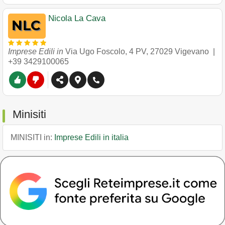
Nicola La Cava
Imprese Edili in
Via Ugo Foscolo, 4 PV
,
27029
Vigevano
|
+39 3429100065
Minisiti
MINISITI in:
Imprese Edili in italia