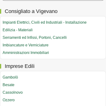
Consigliato a Vigevano
Impianti Elettrici, Civili ed Industriali - Installazione
Edilizia - Materiali
Serramenti ed Infissi, Portoni, Cancelli
Imbiancature e Verniciature
Amministrazioni Immobiliari
Imprese Edili
Gambolò
Besate
Cassolnovo
Ozzero