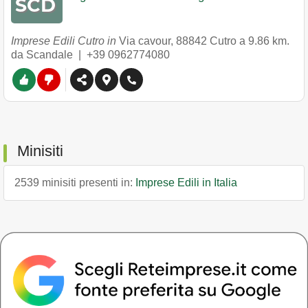
Imprese Edili Cutro in
Via cavour
,
88842
Cutro
a 9.86 km.
da Scandale |
+39 0962774080
Minisiti
2539 minisiti presenti in:
Imprese Edili in Italia