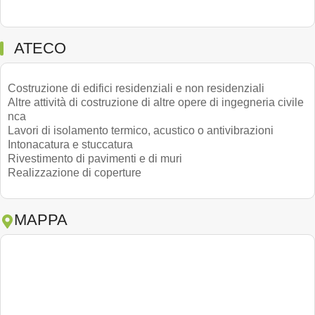
ATECO
Costruzione di edifici residenziali e non residenziali
Altre attività di costruzione di altre opere di ingegneria civile
nca
Lavori di isolamento termico, acustico o antivibrazioni
Intonacatura e stuccatura
Rivestimento di pavimenti e di muri
Realizzazione di coperture
MAPPA