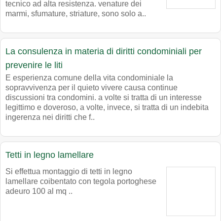
tecnico ad alta resistenza. venature dei
marmi, sfumature, striature, sono solo a..
La consulenza in materia di diritti condominiali per
prevenire le liti
E esperienza comune della vita condominiale la
sopravvivenza per il quieto vivere causa continue
discussioni tra condomini. a volte si tratta di un interesse
legittimo e doveroso, a volte, invece, si tratta di un indebita
ingerenza nei diritti che f..
Tetti in legno lamellare
Si effettua montaggio di tetti in legno
lamellare coibentato con tegola portoghese
adeuro 100 al mq ..