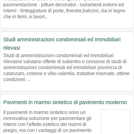
pavimentazione - pitture decorativi - isolamenti esterni ed
interni - tinteggiature di porte, finestre,balconi, sia in legno
che in ferro. e lavori..
Studi amministrazioni condominiali ed immobiliari
rilevasi
Studi di amministrazioni condominiali ed immobiliari
rilevasisi valutano offerte di subentro o cessione di studi di
amministrazioni condominiali ed immobiliari provincia di
catanzaro, crotone e vibo valentia. trattative riservate. ottime
condizioni. ..
Pavimenti in marmo sintetico di pavimento moderno
Il pavimenti in marmo sintetico sono un
innnovativa soluzione per pavimentare gli
interni con l'effetto estetico dei marmi di
pregio, ma con i vantaggi di un pavimento