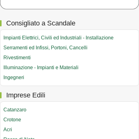
Consigliato a Scandale
Impianti Elettrici, Civili ed Industriali - Installazione
Serramenti ed Infissi, Portoni, Cancelli
Rivestimenti
Illuminazione - Impianti e Materiali
Ingegneri
Imprese Edili
Catanzaro
Crotone
Acri