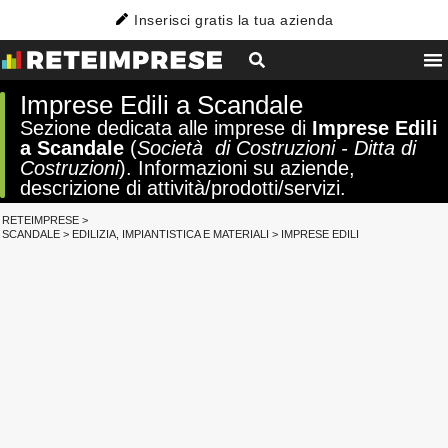
Inserisci gratis la tua azienda
Imprese Edili a Scandale
Sezione dedicata alle imprese di
Imprese Edili
a Scandale
(
Società di Costruzioni - Ditta di
Costruzioni
). Informazioni su aziende,
descrizione di attività/prodotti/servizi.
RETEIMPRESE
>
SCANDALE
>
EDILIZIA, IMPIANTISTICA E MATERIALI
>
IMPRESE EDILI