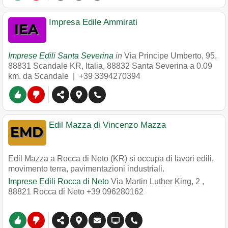
Impresa Edile Ammirati
Imprese Edili Santa Severina
in
Via Principe Umberto, 95,
88831 Scandale KR, Italia
,
88832
Santa Severina
a 0.09
km. da Scandale |
+39 3394270394
Edil Mazza di Vincenzo Mazza
Edil Mazza a Rocca di Neto (KR) si occupa di lavori edili,
movimento terra, pavimentazioni industriali.
Imprese Edili Rocca di Neto
Via Martin Luther King, 2
,
88821
Rocca di Neto
+39 096280162