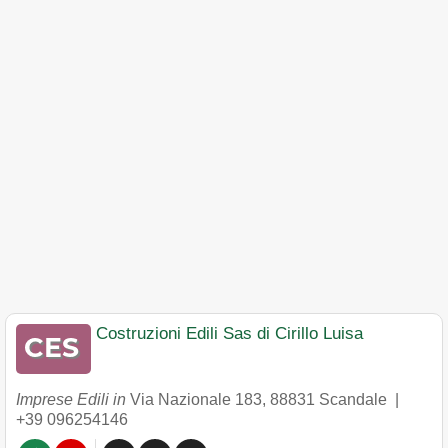
Costruzioni Edili Sas di Cirillo Luisa
Imprese Edili in
Via Nazionale 183
,
88831
Scandale
|
+39 096254146