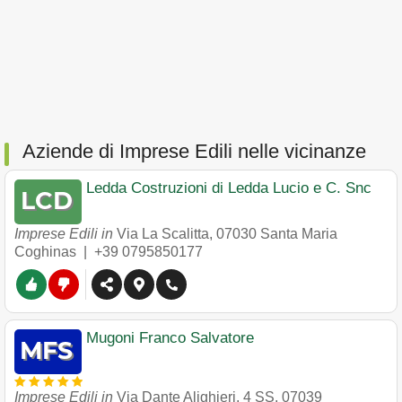
Aziende di Imprese Edili nelle vicinanze
Ledda Costruzioni di Ledda Lucio e C. Snc
Imprese Edili in
Via La Scalitta
,
07030
Santa Maria
Coghinas
|
+39 0795850177
Mugoni Franco Salvatore
Imprese Edili in
Via Dante Alighieri, 4 SS
,
07039