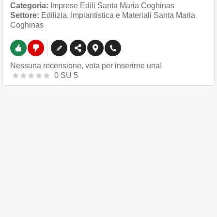
Categoria:
Imprese Edili Santa Maria Coghinas
Settore:
Edilizia, Impiantistica e Materiali Santa Maria
Coghinas
Nessuna recensione, vota per inserirne una!
0
SU
5