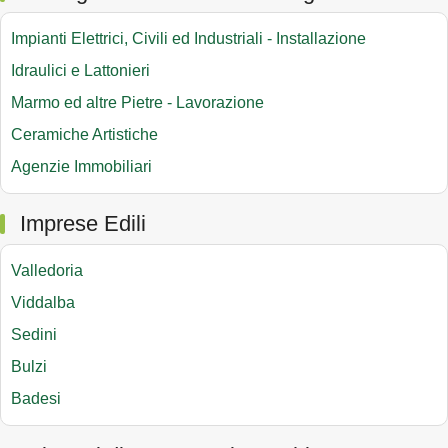
Impianti Elettrici, Civili ed Industriali - Installazione
Idraulici e Lattonieri
Marmo ed altre Pietre - Lavorazione
Ceramiche Artistiche
Agenzie Immobiliari
Imprese Edili
Valledoria
Viddalba
Sedini
Bulzi
Badesi