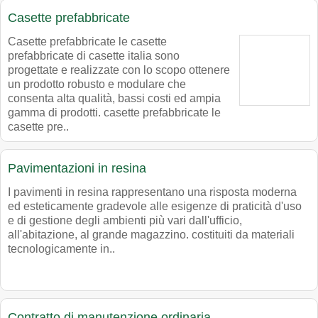
Casette prefabbricate
Casette prefabbricate le casette
prefabbricate di casette italia sono
progettate e realizzate con lo scopo ottenere
un prodotto robusto e modulare che
consenta alta qualità, bassi costi ed ampia
gamma di prodotti. casette prefabbricate le
casette pre..
Pavimentazioni in resina
I pavimenti in resina rappresentano una risposta moderna
ed esteticamente gradevole alle esigenze di praticità d'uso
e di gestione degli ambienti più vari dall'ufficio,
all'abitazione, al grande magazzino. costituiti da materiali
tecnologicamente in..
Contratto di manutenzione ordinaria