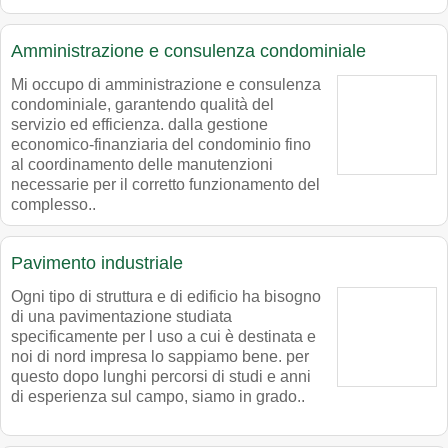
Amministrazione e consulenza condominiale
Mi occupo di amministrazione e consulenza
condominiale, garantendo qualità del
servizio ed efficienza. dalla gestione
economico-finanziaria del condominio fino
al coordinamento delle manutenzioni
necessarie per il corretto funzionamento del
complesso..
Pavimento industriale
Ogni tipo di struttura e di edificio ha bisogno
di una pavimentazione studiata
specificamente per l uso a cui è destinata e
noi di nord impresa lo sappiamo bene. per
questo dopo lunghi percorsi di studi e anni
di esperienza sul campo, siamo in grado..