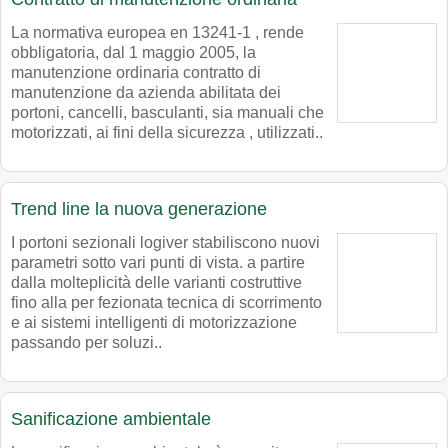
La normativa europea en 13241-1 , rende
obbligatoria, dal 1 maggio 2005, la
manutenzione ordinaria contratto di
manutenzione da azienda abilitata dei
portoni, cancelli, basculanti, sia manuali che
motorizzati, ai fini della sicurezza , utilizzati..
Trend line la nuova generazione
I portoni sezionali logiver stabiliscono nuovi
parametri sotto vari punti di vista. a partire
dalla molteplicità delle varianti costruttive
fino alla per fezionata tecnica di scorrimento
e ai sistemi intelligenti di motorizzazione
passando per soluzi..
Sanificazione ambientale