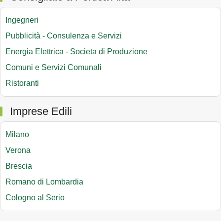
Ingegneri
Pubblicità - Consulenza e Servizi
Energia Elettrica - Societa di Produzione
Comuni e Servizi Comunali
Ristoranti
Imprese Edili
Milano
Verona
Brescia
Romano di Lombardia
Cologno al Serio