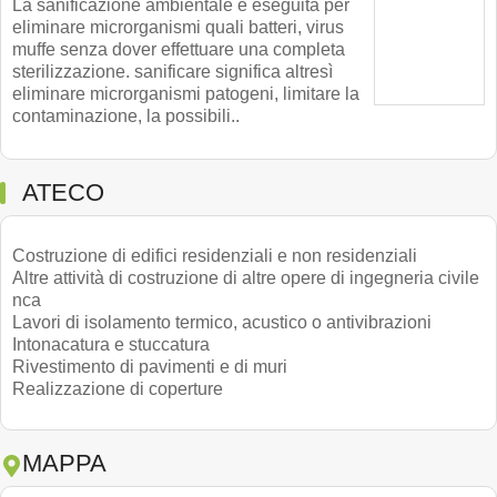
La sanificazione ambientale è eseguita per
eliminare microrganismi quali batteri, virus
muffe senza dover effettuare una completa
sterilizzazione. sanificare significa altresì
eliminare microrganismi patogeni, limitare la
contaminazione, la possibili..
ATECO
Costruzione di edifici residenziali e non residenziali
Altre attività di costruzione di altre opere di ingegneria civile
nca
Lavori di isolamento termico, acustico o antivibrazioni
Intonacatura e stuccatura
Rivestimento di pavimenti e di muri
Realizzazione di coperture
MAPPA