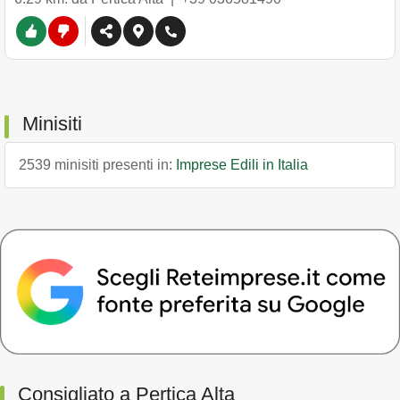
Minisiti
2539 minisiti presenti in:
Imprese Edili in Italia
Consigliato a Pertica Alta