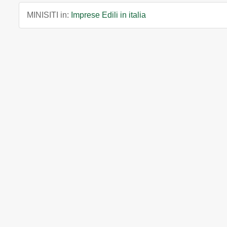
MINISITI in:
Imprese Edili in italia