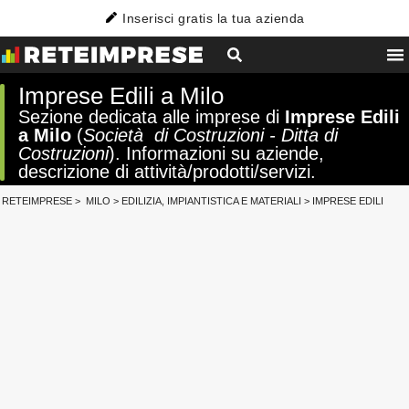
Inserisci gratis la tua azienda
Imprese Edili a Milo
Sezione dedicata alle imprese di
Imprese Edili
a Milo
(
Società di Costruzioni - Ditta di
Costruzioni
). Informazioni su aziende,
descrizione di attività/prodotti/servizi.
RETEIMPRESE
>
MILO
>
EDILIZIA, IMPIANTISTICA E MATERIALI
>
IMPRESE EDILI