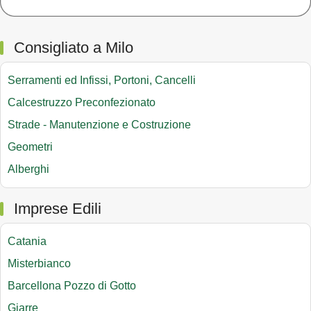
Consigliato a Milo
Serramenti ed Infissi, Portoni, Cancelli
Calcestruzzo Preconfezionato
Strade - Manutenzione e Costruzione
Geometri
Alberghi
Imprese Edili
Catania
Misterbianco
Barcellona Pozzo di Gotto
Giarre