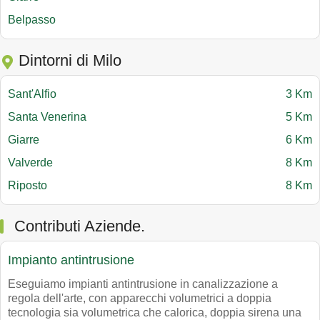
Belpasso
Dintorni di Milo
Sant'Alfio
3 Km
Santa Venerina
5 Km
Giarre
6 Km
Valverde
8 Km
Riposto
8 Km
Contributi Aziende.
Impianto antintrusione
Eseguiamo impianti antintrusione in canalizzazione a
regola dell'arte, con apparecchi volumetrici a doppia
tecnologia sia volumetrica che calorica, doppia sirena una