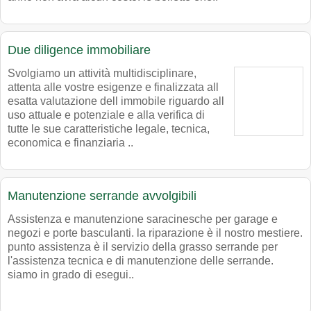
Due diligence immobiliare
Svolgiamo un attività multidisciplinare,
attenta alle vostre esigenze e finalizzata all
esatta valutazione dell immobile riguardo all
uso attuale e potenziale e alla verifica di
tutte le sue caratteristiche legale, tecnica,
economica e finanziaria ..
Manutenzione serrande avvolgibili
Assistenza e manutenzione saracinesche per garage e
negozi e porte basculanti. la riparazione è il nostro mestiere.
punto assistenza è il servizio della grasso serrande per
l'assistenza tecnica e di manutenzione delle serrande.
siamo in grado di esegui..