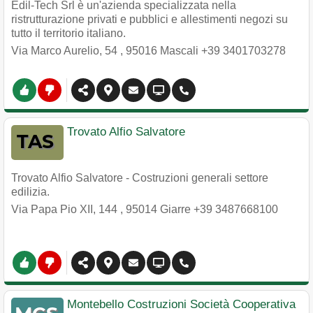
Edil-Tech Srl è un'azienda specializzata nella
ristrutturazione privati e pubblici e allestimenti negozi su
tutto il territorio italiano.
Via Marco Aurelio, 54
,
95016
Mascali
+39 3401703278
Trovato Alfio Salvatore
Trovato Alfio Salvatore - Costruzioni generali settore
edilizia.
Via Papa Pio XII, 144
,
95014
Giarre
+39 3487668100
Montebello Costruzioni Società Cooperativa