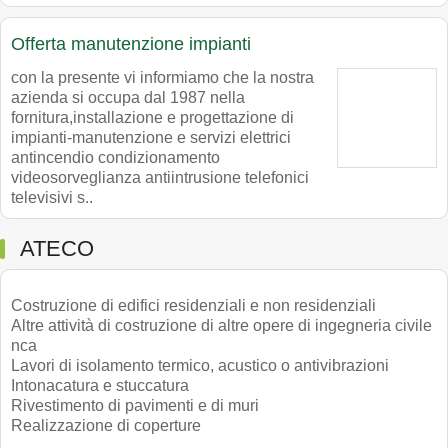
Offerta manutenzione impianti
con la presente vi informiamo che la nostra
azienda si occupa dal 1987 nella
fornitura,installazione e progettazione di
impianti-manutenzione e servizi elettrici
antincendio condizionamento
videosorveglianza antiintrusione telefonici
televisivi s..
ATECO
Costruzione di edifici residenziali e non residenziali
Altre attività di costruzione di altre opere di ingegneria civile
nca
Lavori di isolamento termico, acustico o antivibrazioni
Intonacatura e stuccatura
Rivestimento di pavimenti e di muri
Realizzazione di coperture