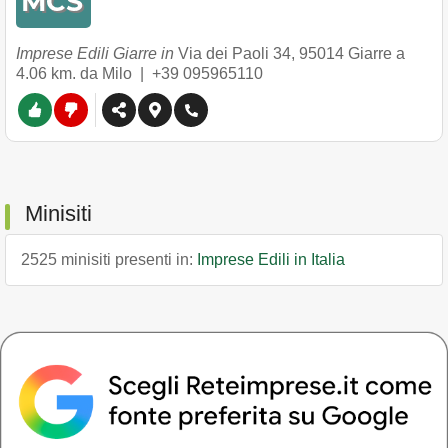
Imprese Edili Giarre in
Via dei Paoli 34
,
95014
Giarre
a
4.06 km. da Milo |
+39 095965110
Minisiti
2525 minisiti presenti in:
Imprese Edili in Italia