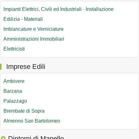
Impianti Elettrici, Civili ed Industriali - Installazione
Edilizia - Materiali
Imbiancature e Verniciature
Amministrazioni Immobiliari
Elettricisti
Imprese Edili
Ambivere
Barzana
Palazzago
Brembate di Sopra
Almenno San Bartolomeo
Dintorni di Mapello