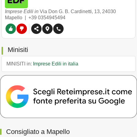
Imprese Edili in
Via Don G. B. Cardinetti, 13
,
24030
Mapello
|
+39 0354945494
Minisiti
MINISITI in:
Imprese Edili in italia
Consigliato a Mapello