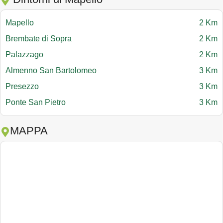
Mapello
2 Km
Brembate di Sopra
2 Km
Palazzago
2 Km
Almenno San Bartolomeo
3 Km
Presezzo
3 Km
Ponte San Pietro
3 Km
MAPPA