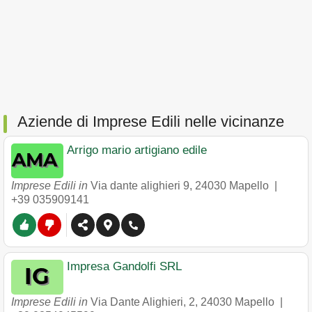
Aziende di Imprese Edili nelle vicinanze
Arrigo mario artigiano edile
Imprese Edili in
Via dante alighieri 9
,
24030
Mapello
|
+39 035909141
Impresa Gandolfi SRL
Imprese Edili in
Via Dante Alighieri, 2
,
24030
Mapello
|