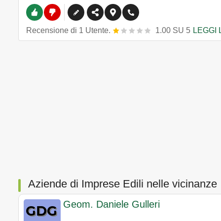
Recensione
di
1
Utente.
1.00
SU
5
LEGGI 
Aziende di Imprese Edili nelle vicinanze
Geom. Daniele Gulleri