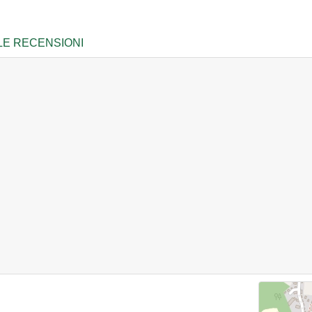
LE RECENSIONI