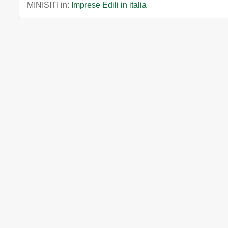
MINISITI in:
Imprese Edili in italia