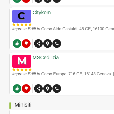
Citykom
Imprese Edili in
Corso Aldo Gastaldi, 45 GE
,
16100
Gen
MSCedilizia
Imprese Edili in
Corso Europa, 716 GE
,
16148
Genova
Minisiti