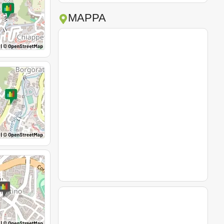
MAPPA