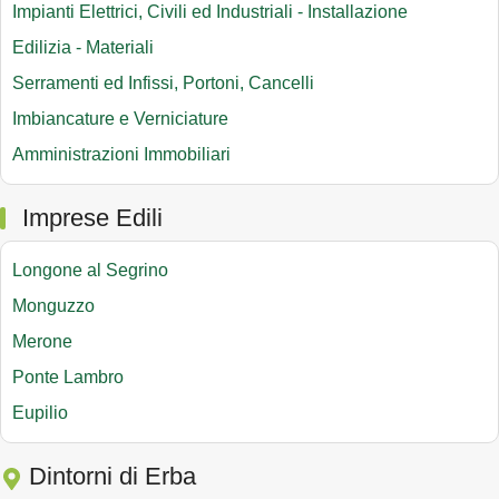
Impianti Elettrici, Civili ed Industriali - Installazione
Edilizia - Materiali
Serramenti ed Infissi, Portoni, Cancelli
Imbiancature e Verniciature
Amministrazioni Immobiliari
Imprese Edili
Longone al Segrino
Monguzzo
Merone
Ponte Lambro
Eupilio
Dintorni di Erba