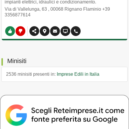
impianti elettrici, idraulici e condizionamento.
Via di Vallelunga, 63
,
00068
Rignano Flaminio
+39
3356877614
Minisiti
2536 minisiti presenti in:
Imprese Edili in Italia