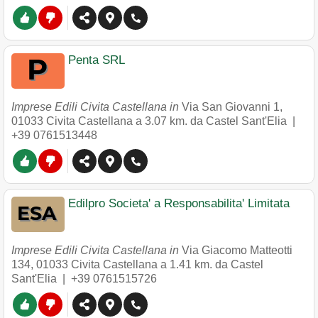
Penta SRL
Imprese Edili Civita Castellana in
Via San Giovanni 1
,
01033
Civita Castellana
a 3.07 km. da Castel Sant'Elia |
+39 0761513448
Edilpro Societa' a Responsabilita' Limitata
Imprese Edili Civita Castellana in
Via Giacomo Matteotti
134
,
01033
Civita Castellana
a 1.41 km. da Castel
Sant'Elia |
+39 0761515726