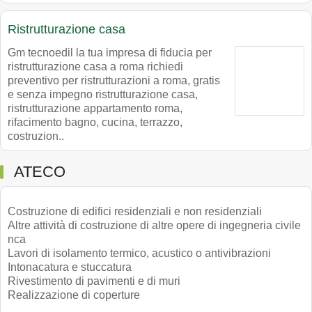
Ristrutturazione casa
Gm tecnoedil la tua impresa di fiducia per
ristrutturazione casa a roma richiedi
preventivo per ristrutturazioni a roma, gratis
e senza impegno ristrutturazione casa,
ristrutturazione appartamento roma,
rifacimento bagno, cucina, terrazzo,
costruzion..
ATECO
Costruzione di edifici residenziali e non residenziali
Altre attività di costruzione di altre opere di ingegneria civile
nca
Lavori di isolamento termico, acustico o antivibrazioni
Intonacatura e stuccatura
Rivestimento di pavimenti e di muri
Realizzazione di coperture