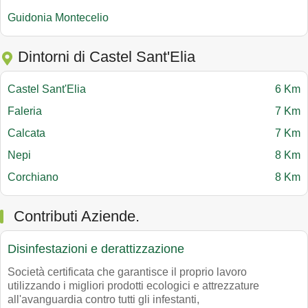
Guidonia Montecelio
Dintorni di Castel Sant'Elia
Castel Sant'Elia
6 Km
Faleria
7 Km
Calcata
7 Km
Nepi
8 Km
Corchiano
8 Km
Contributi Aziende.
Disinfestazioni e derattizzazione
Società certificata che garantisce il proprio lavoro
utilizzando i migliori prodotti ecologici e attrezzature
all'avanguardia contro tutti gli infestanti,