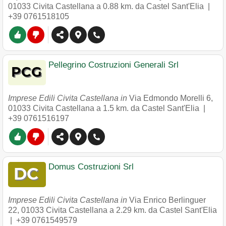
01033
Civita Castellana
a 0.88 km. da Castel Sant'Elia |
+39 0761518105
Pellegrino Costruzioni Generali Srl
Imprese Edili Civita Castellana in
Via Edmondo Morelli 6
,
01033
Civita Castellana
a 1.5 km. da Castel Sant'Elia |
+39 0761516197
Domus Costruzioni Srl
Imprese Edili Civita Castellana in
Via Enrico Berlinguer
22
,
01033
Civita Castellana
a 2.29 km. da Castel Sant'Elia
|
+39 0761549579