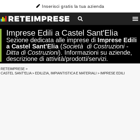
Inserisci gratis la tua azienda
Imprese Edili a Castel Sant'Elia
Sezione dedicata alle imprese di
Imprese Edili
a Castel Sant'Elia
(
Società di Costruzioni -
Ditta di Costruzioni
). Informazioni su aziende,
descrizione di attività/prodotti/servizi.
RETEIMPRESE
>
CASTEL SANT'ELIA
>
EDILIZIA, IMPIANTISTICA E MATERIALI
>
IMPRESE EDILI