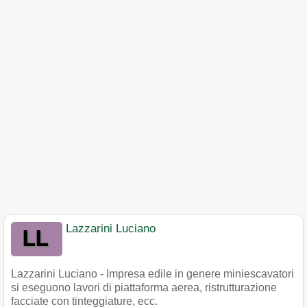
Lazzarini Luciano
Lazzarini Luciano - Impresa edile in genere miniescavatori
si eseguono lavori di piattaforma aerea, ristrutturazione
facciate con tinteggiature, ecc.