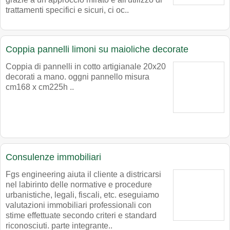
trattamenti specifici e sicuri, ci oc..
Coppia pannelli limoni su maioliche decorate
Coppia di pannelli in cotto artigianale 20x20
decorati a mano. oggni pannello misura
cm168 x cm225h ..
Consulenze immobiliari
Fgs engineering aiuta il cliente a districarsi
nel labirinto delle normative e procedure
urbanistiche, legali, fiscali, etc. eseguiamo
valutazioni immobiliari professionali con
stime effettuate secondo criteri e standard
riconosciuti. parte integrante..