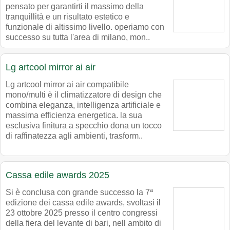
pensato per garantirti il massimo della
tranquillità e un risultato estetico e
funzionale di altissimo livello. operiamo con
successo su tutta l'area di milano, mon..
Lg artcool mirror ai air
Lg artcool mirror ai air compatibile
mono/multi è il climatizzatore di design che
combina eleganza, intelligenza artificiale e
massima efficienza energetica. la sua
esclusiva finitura a specchio dona un tocco
di raffinatezza agli ambienti, trasform..
Cassa edile awards 2025
Si è conclusa con grande successo la 7ª
edizione dei cassa edile awards, svoltasi il
23 ottobre 2025 presso il centro congressi
della fiera del levante di bari, nell ambito di