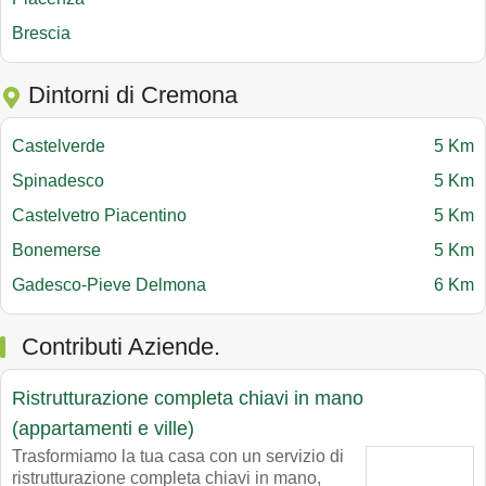
Brescia
Dintorni di Cremona
Castelverde
5 Km
Spinadesco
5 Km
Castelvetro Piacentino
5 Km
Bonemerse
5 Km
Gadesco-Pieve Delmona
6 Km
Contributi Aziende.
Ristrutturazione completa chiavi in mano
(appartamenti e ville)
Trasformiamo la tua casa con un servizio di
ristrutturazione completa chiavi in mano,