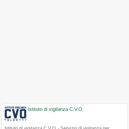
Istituto di vigilanza C.V.O.
Istituto di vigilanza C.V.O. - Servizio di vigilanza per