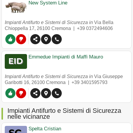
New System Line
Impianti Antifurto e Sistemi di Sicurezza in
Via Bella
Chioppella 17
,
26100
Cremona
|
+39 0372494606
Emmedue Impianti di Maffi Mauro
Impianti Antifurto e Sistemi di Sicurezza in
Via Giuseppe
Garibotti 16
,
26100
Cremona
|
+39 3401595793
Impianti Antifurto e Sistemi di Sicurezza
nelle vicinanze
Spelta Cristian