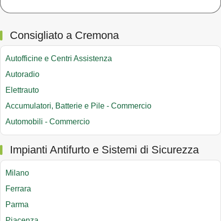
Consigliato a Cremona
Autofficine e Centri Assistenza
Autoradio
Elettrauto
Accumulatori, Batterie e Pile - Commercio
Automobili - Commercio
Impianti Antifurto e Sistemi di Sicurezza
Milano
Ferrara
Parma
Piacenza