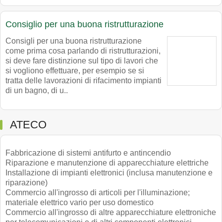
Consiglio per una buona ristrutturazione
Consigli per una buona ristrutturazione
come prima cosa parlando di ristrutturazioni,
si deve fare distinzione sul tipo di lavori che
si vogliono effettuare, per esempio se si
tratta delle lavorazioni di rifacimento impianti
di un bagno, di u..
ATECO
Fabbricazione di sistemi antifurto e antincendio
Riparazione e manutenzione di apparecchiature elettriche
Installazione di impianti elettronici (inclusa manutenzione e
riparazione)
Commercio all'ingrosso di articoli per l'illuminazione;
materiale elettrico vario per uso domestico
Commercio all'ingrosso di altre apparecchiature elettroniche