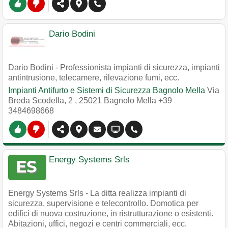
Dario Bodini
Dario Bodini - Professionista impianti di sicurezza, impianti
antintrusione, telecamere, rilevazione fumi, ecc.
Impianti Antifurto e Sistemi di Sicurezza Bagnolo Mella
Via
Breda Scodella, 2
,
25021
Bagnolo Mella
+39
3484698668
Energy Systems Srls
Energy Systems Srls - La ditta realizza impianti di
sicurezza, supervisione e telecontrollo. Domotica per
edifici di nuova costruzione, in ristrutturazione o esistenti.
Abitazioni, uffici, negozi e centri commerciali, ecc.