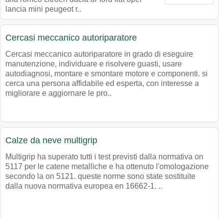
lancia mini peugeot r..
Cercasi meccanico autoriparatore
Cercasi meccanico autoriparatore in grado di eseguire
manutenzione, individuare e risolvere guasti, usare
autodiagnosi, montare e smontare motore e componenti. si
cerca una persona affidabile ed esperta, con interesse a
migliorare e aggiornare le pro..
Calze da neve multigrip
Multigrip ha superato tutti i test previsti dalla normativa on
5117 per le catene metalliche e ha ottenuto l'omologazione
secondo la on 5121. queste norme sono state sostituite
dalla nuova normativa europea en 16662-1. ..